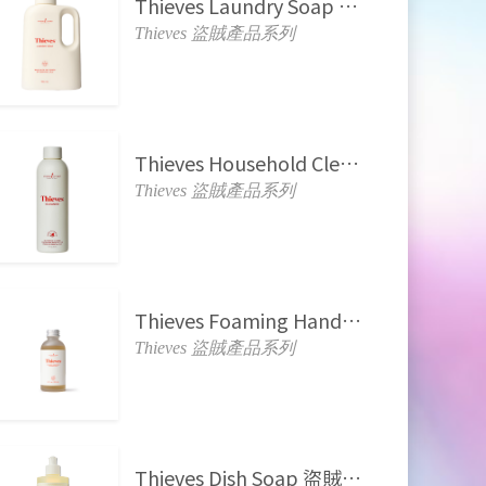
Thieves Laundry Soap 盜賊潔衣液
Thieves 盜賊產品系列
Thieves Household Cleaner 盜賊家居清潔液
Thieves 盜賊產品系列
Thieves Foaming Hand Soap 盜賊潔手泡沫
Thieves 盜賊產品系列
Thieves Dish Soap 盜賊潔碗液