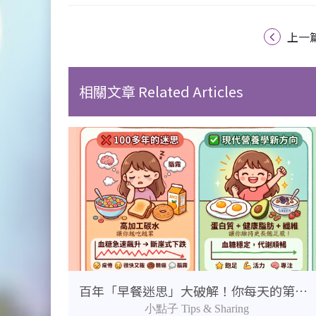
上一
相關文章 Related Articles
百年「早餐迷思」大破解！你每天的第一餐吃對了嗎？
小點子 Tips & Sharing