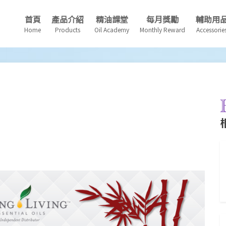
首頁
產品介紹
精油課堂
每月獎勵
輔助用
Home
Products
Oil Academy
Monthly Reward
Accessorie