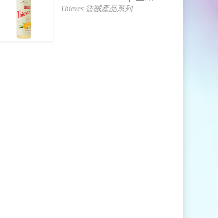
Thieves 盜賊產品系列