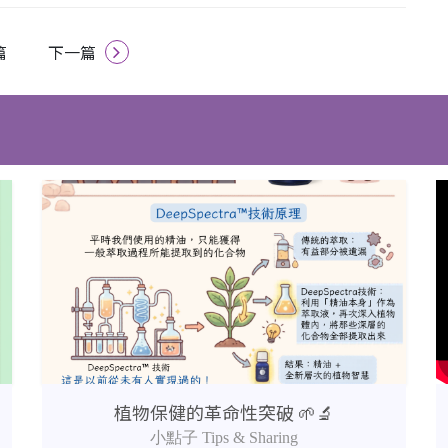
篇
下一篇
植物保健的革命性突破 🌱🔬
小點子 Tips & Sharing