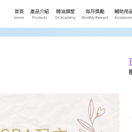
首頁
產品介紹
精油課堂
每月獎勵
輔助用
Home
Products
Oil Academy
Monthly Reward
Accessorie