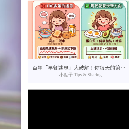
百年「早餐迷思」大破解！你每天的第一餐吃對了嗎？
小點子 Tips & Sharing