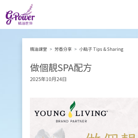
精油課堂
芳香分享
小點子 Tips & Sharing
做個靚SPA配方
2025年10月24日