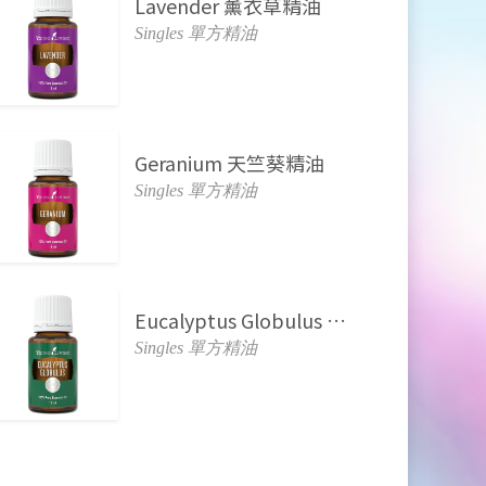
Lavender 薰衣草精油
Singles 單方精油
Geranium 天竺葵精油
Singles 單方精油
Eucalyptus Globulus 藍膠尤加利精油
Singles 單方精油