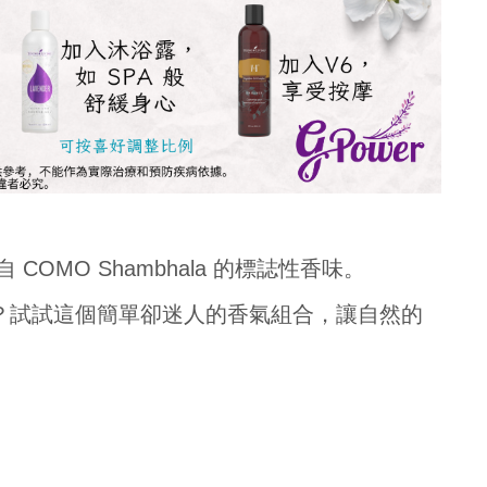
自 COMO Shambhala 的標誌性香味。
？試試這個簡單卻迷人的香氣組合，讓自然的