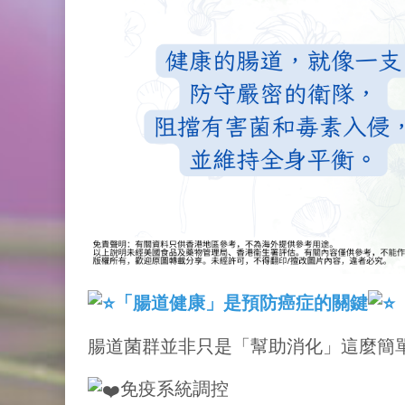
「腸道健康」是預防癌症的關鍵
腸道菌群並非只是「幫助消化」這麼簡
免疫系統調控