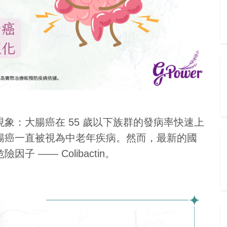
象：大腸癌在 55 歲以下族群的發病率快速上
腸癌一直被視為中老年疾病。然而，最新的國
 —— Colibactin。