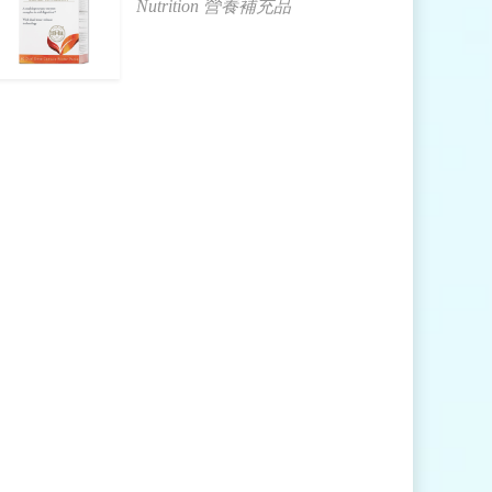
Nutrition 營養補充品