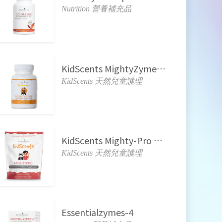
Nutrition 營養補充品
KidScents MightyZyme Chewable Tablets 兒童酵素
KidScents 天然兒童護理
KidScents Mighty-Pro 兒童益生菌
KidScents 天然兒童護理
Essentialzymes-4