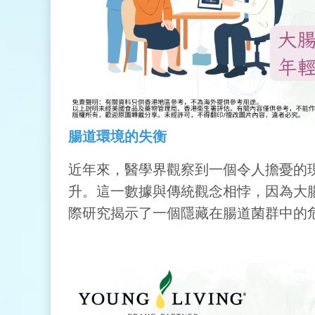
腸道環境的失衡
近年來，醫學界觀察到一個令人擔憂的現
升。這一數據與傳統觀念相悖，因為大
際研究揭示了一個隱藏在腸道菌群中的危險因子