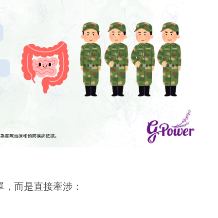
單，而是直接牽涉：