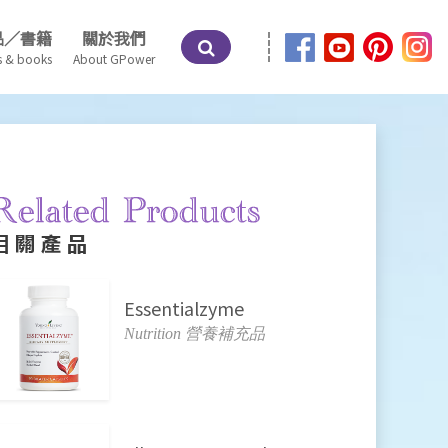
品／書籍
關於我們
s & books
About GPower
相關產品
Essentialzyme
Nutrition 營養補充品