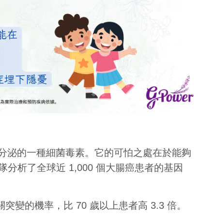
coli）所分泌的一種細菌毒素。它的可怕之處在於能夠
分析了全球近 1,000 個大腸癌患者的基因
 相關突變的機率，比 70 歲以上患者高 3.3 倍。