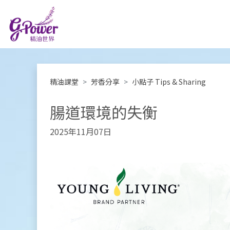
精油課堂
芳香分享
小點子 Tips & Sharing
腸道環境的失衡
2025年11月07日