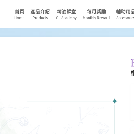
首頁
產品介紹
精油課堂
每月獎勵
輔助用
Home
Products
Oil Academy
Monthly Reward
Accessorie