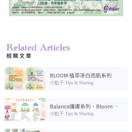
相關產品
BLOOM 植萃淨白亮肌系列
小點子 Tips & Sharing
Balance護膚系列、Bloom淨白亮肌系列及Art護膚套裝有什麼分別？
小點子 Tips & Sharing