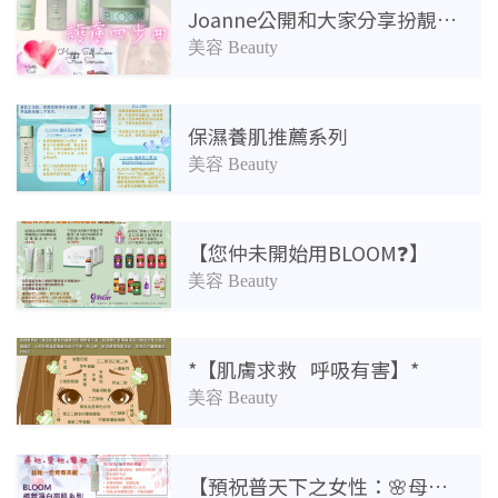
Joanne公開和大家分享扮靚心得！
美容 Beauty
保濕養肌推薦系列
美容 Beauty
【您仲未開始用BLOOM❓】
美容 Beauty
*【肌膚求救 呼吸有害】*
美容 Beauty
【預祝普天下之女性：🌸母親節快樂🌸】