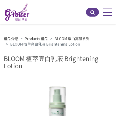
Men
產品介紹
Products 產品
BLOOM 淨白亮肌系列
BLOOM 植萃亮白乳液 Brightening Lotion
BLOOM 植萃亮白乳液 Brightening
Lotion