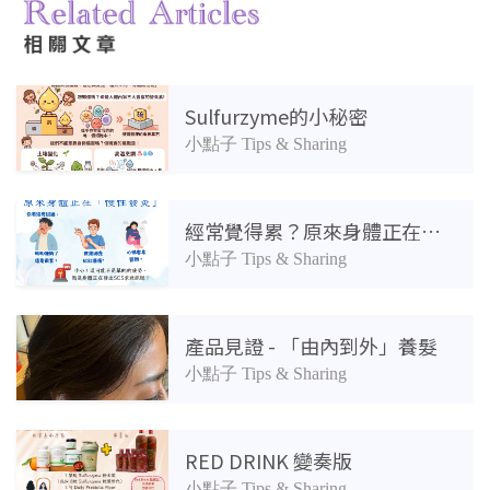
相關產品
Sulfurzyme的小秘密
小點子 Tips & Sharing
經常覺得累？原來身體正在「慢性發炎」
小點子 Tips & Sharing
產品見證 - 「由內到外」養髮
小點子 Tips & Sharing
RED DRINK 變奏版
小點子 Tips & Sharing