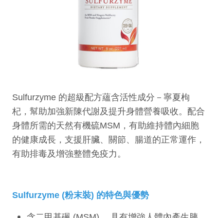
Sulfurzyme 的超級配方蘊含活性成分－寧夏枸
杞，幫助加強新陳代謝及提升身體營養吸收。配合
身體所需的天然有機硫MSM，有助維持體內細胞
的健康成長，支援肝臟、關節、腸道的正常運作，
有助排毒及增強整體免疫力。
Sulfurzyme (粉末裝) 的特色與優勢
含二甲基碸 (MSM) ，具有增強人體內產生胰