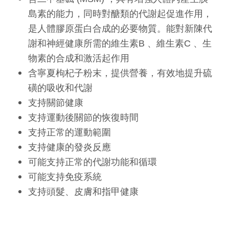
島素的能力，同時對醣類的代謝起促進作用，
是人體膠原蛋白合成的必要物質。能對新陳代
謝和神經健康所需的維生素B 、維生素C 、生
物素的合成和激活起作用
含寧夏枸杞子粉末，提供營養，有效地提升硫
磺的吸收和代謝
支持關節健康
支持運動後關節的恢復時間
支持正常的運動範圍
支持健康的發炎反應
可能支持正常的代謝功能和循環
可能支持免疫系統
支持頭髮、皮膚和指甲健康