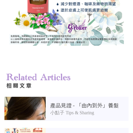
相關產品
產品見證 - 「由內到外」養髮
小點子 Tips & Sharing