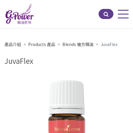
Men
產品介紹
Products 產品
Blends 複方精油
JuvaFlex
JuvaFlex