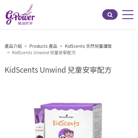
Men
產品介紹
Products 產品
KidScents 天然兒童護理
KidScents Unwind 兒童安寧配方
KidScents Unwind 兒童安寧配方