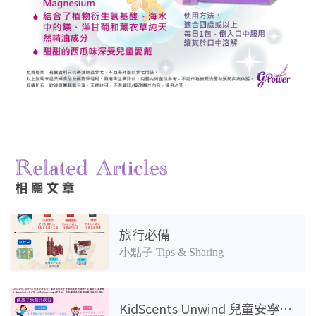
相關產品
旅行必備
小點子 Tips & Sharing
KidScents Unwind 兒童安寧配方